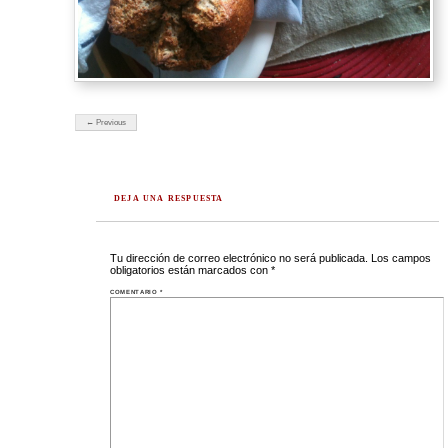
← Previous
DEJA UNA RESPUESTA
Tu dirección de correo electrónico no será publicada.
Los campos
obligatorios están marcados con
*
COMENTARIO
*