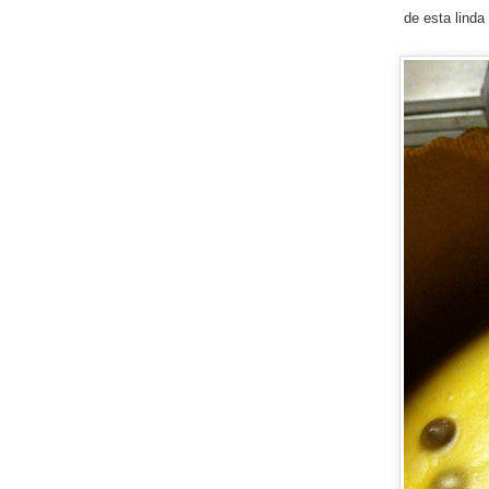
de esta lind