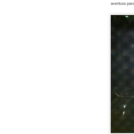
aventura pan