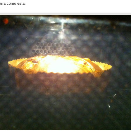
arra como esta.