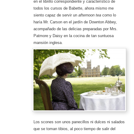
en el librillo correspondiente y característico de
todos los cursos de Babette, ahora mismo me
siento capaz de servir un
afternoon tea
como lo
haría Mr. Carson en el jardín de Downton Abbey,
acompañado de las delicias preparadas por Mrs.
Patmore y Daisy en la cocina de tan suntuosa
mansión inglesa.
Los scones son unos panecillos ni dulces ni salados
que se toman tibios, al poco tiempo de salir del