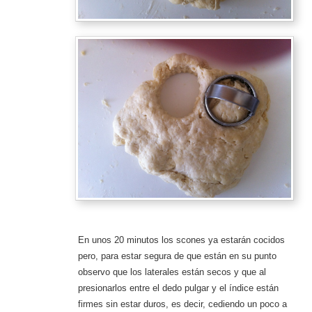
En unos 20 minutos los scones ya estarán cocidos
pero, para estar segura de que están en su punto
observo que los laterales están secos y que al
presionarlos entre el dedo pulgar y el índice están
firmes sin estar duros, es decir, cediendo un poco a