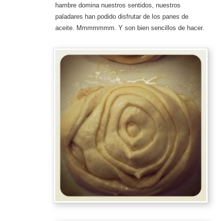
hambre domina nuestros sentidos, nuestros
paladares han podido disfrutar de los panes de
aceite. Mmmmmmm. Y son bien sencillos de hacer.