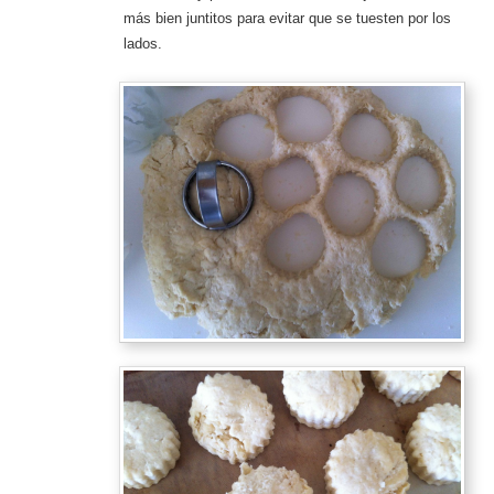
más bien juntitos para evitar que se tuesten por los
lados.