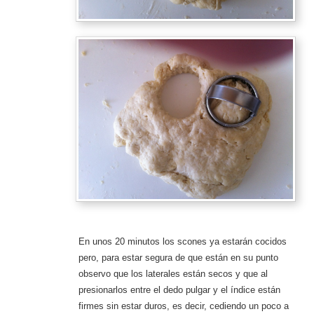
En unos 20 minutos los scones ya estarán cocidos
pero, para estar segura de que están en su punto
observo que los laterales están secos y que al
presionarlos entre el dedo pulgar y el índice están
firmes sin estar duros, es decir, cediendo un poco a