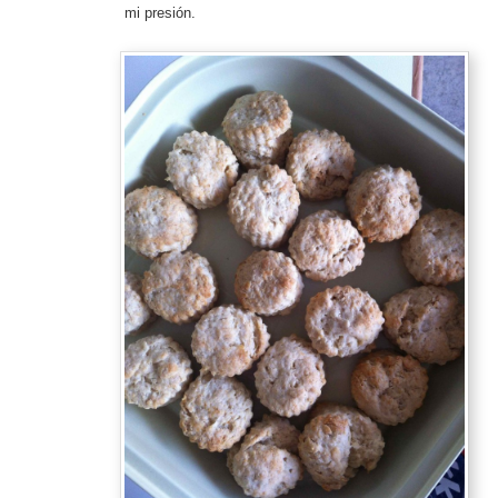
mi presión.