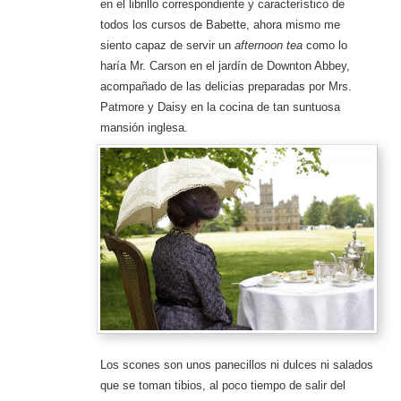
en el librillo correspondiente y característico de
todos los cursos de Babette, ahora mismo me
siento capaz de servir un
afternoon tea
como lo
haría Mr. Carson en el jardín de Downton Abbey,
acompañado de las delicias preparadas por Mrs.
Patmore y Daisy en la cocina de tan suntuosa
mansión inglesa.
Los scones son unos panecillos ni dulces ni salados
que se toman tibios, al poco tiempo de salir del