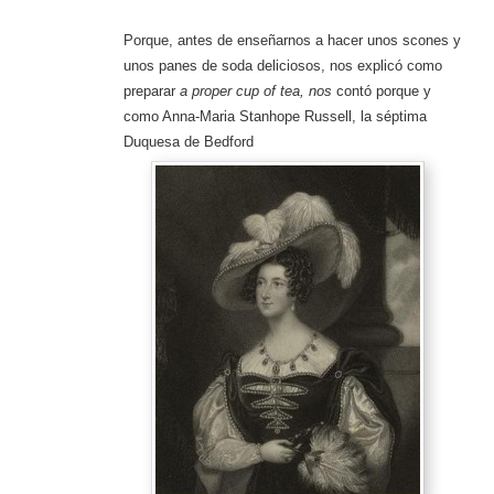
Porque, antes de enseñarnos a hacer unos scones y
unos panes de soda deliciosos, nos explicó como
preparar
a proper cup of tea, nos
contó porque y
como Anna-Maria Stanhope Russell, la séptima
Duquesa de Bedford