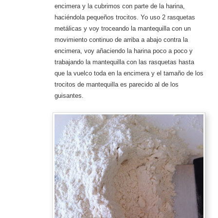
encimera y la cubrimos con parte de la harina,
haciéndola pequeños trocitos. Yo uso 2 rasquetas
metálicas y voy troceando la mantequilla con un
movimiento continuo de arriba a abajo contra la
encimera, voy añaciendo la harina poco a poco y
trabajando la mantequilla con las rasquetas hasta
que la vuelco toda en la encimera y el tamaño de los
trocitos de mantequilla es parecido al de los
guisantes.