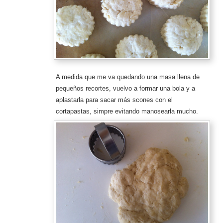
A medida que me va quedando una masa llena de
pequeños recortes, vuelvo a formar una bola y a
aplastarla para sacar más scones con el
cortapastas, simpre evitando manosearla mucho.