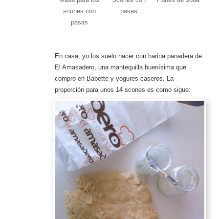
scones con
pasas
pasas
En casa, yo los suelo hacer con harina panadera de
El Amasadero, una mantequilla buenísima que
compro en Babette y yogures caseros. La
proporción para unos 14 scones es como sigue: