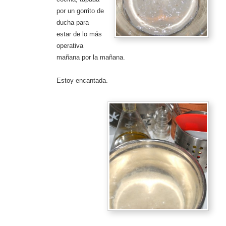
por un gorrito de
ducha para
estar de lo más
operativa
mañana por la mañana.
Estoy encantada.