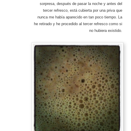
sorpresa, después de pasar la noche y antes del
tercer refresco, está cubierta por una priva que
nunca me había aparecido en tan poco tiempo. La
he retirado y he procedido al tercer refresco como si
no hubiera existido.