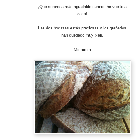
¡Que sorpresa más agradable cuando he vuelto a
casa!
Las dos hogazas están preciosas y los greñados
han quedado muy bien.
Mmmmm