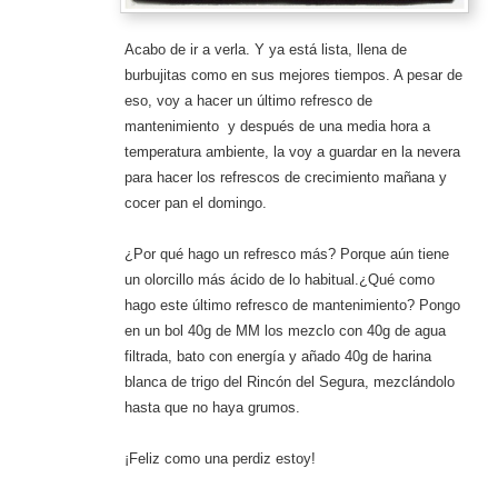
Acabo de ir a verla. Y ya está lista, llena de
burbujitas como en sus mejores tiempos. A pesar de
eso, voy a hacer un último refresco de
mantenimiento y después de una media hora a
temperatura ambiente, la voy a guardar en la nevera
para hacer los refrescos de crecimiento mañana y
cocer pan el domingo.
¿Por qué hago un refresco más? Porque aún tiene
un olorcillo más ácido de lo habitual.¿Qué como
hago este último refresco de mantenimiento? Pongo
en un bol 40g de MM los mezclo con 40g de agua
filtrada, bato con energía y añado 40g de harina
blanca de trigo del Rincón del Segura, mezclándolo
hasta que no haya grumos.
¡Feliz como una perdiz estoy!