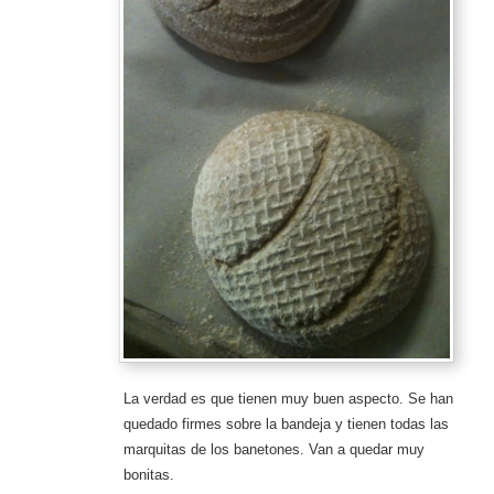
La verdad es que tienen muy buen aspecto. Se han
quedado firmes sobre la bandeja y tienen todas las
marquitas de los banetones. Van a quedar muy
bonitas.