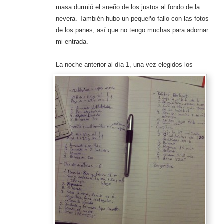
masa durmió el sueño de los justos al fondo de la
nevera. También hubo un pequeño fallo con las fotos
de los panes, así que no tengo muchas para adornar
mi entrada.
La noche anterior al día 1,
una vez elegidos los