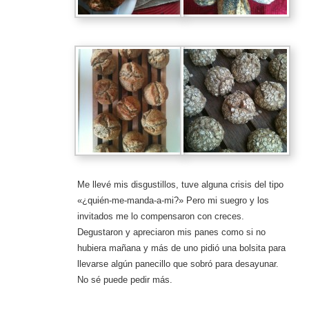
Me llevé mis disgustillos, tuve alguna crisis del tipo
«¿quién-me-manda-a-mi?» Pero mi suegro y los
invitados me lo compensaron con creces.
Degustaron y apreciaron mis panes como si no
hubiera mañana y más de uno pidió una bolsita para
llevarse algún panecillo que sobró para desayunar.
No sé puede pedir más.