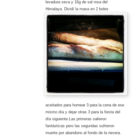
levadura seca y 16g de sal rosa del
Himalaya.
Dividí la masa en 2 boles
aceitados para hornear 3 para la cena de ese
mismo día y dejar otras 3 para la fiesta del
día siguiente.Las primeras salieron
fantásticas pero las segundas sufrieron
muerte por abandono al fondo de la nevera.